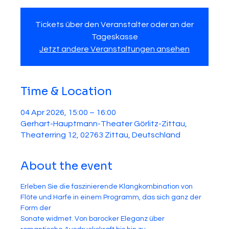
Tickets über den Veranstalter oder an der
Tageskasse
Jetzt andere Veranstaltungen ansehen
Time & Location
04 Apr 2026, 15:00 – 16:00
Gerhart-Hauptmann-Theater Görlitz-Zittau,
Theaterring 12, 02763 Zittau, Deutschland
About the event
Erleben Sie die faszinierende Klangkombination von 
Flöte und Harfe in einem Programm, das sich ganz der 
Form der 
Sonate widmet. Von barocker Eleganz über 