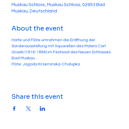
Muskau Schloss, Muskau Schloss, 02953 Bad
Muskau, Deutschland
About the event
Harfe und Flöte umrahmen die Eröffnung der 
Sonderausstellung mit Aquarellen des Malers Carl 
Graeb (1816-1884) im Festsaal des Neuen Schlosses 
Bad Muskau. 
Flöte: Jagoda Krzeminska-Chalupka
Share this event